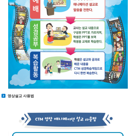
영상설교 사용법